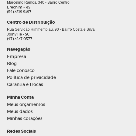
Marcelino Ramos, 340 - Bairro Centro
Erechim - RS
(54) 3519.9397
Centro de Distribuição
Rua Servidão Himmemblau, 90 - Bairro Costa e Silva
Joinville - SC
(47) 3437.0577
Navegação
Empresa
Blog
Fale conosco
Política de privacidade
Garantia e trocas
Minha Conta
Meus orçamentos
Meus dados
Minhas cotações
Redes Sociais