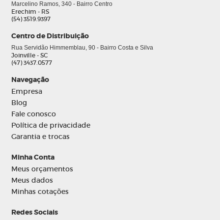
Marcelino Ramos, 340 - Bairro Centro
Erechim - RS
(54) 3519.9397
Centro de Distribuição
Rua Servidão Himmemblau, 90 - Bairro Costa e Silva
Joinville - SC
(47) 3437.0577
Navegação
Empresa
Blog
Fale conosco
Política de privacidade
Garantia e trocas
Minha Conta
Meus orçamentos
Meus dados
Minhas cotações
Redes Sociais