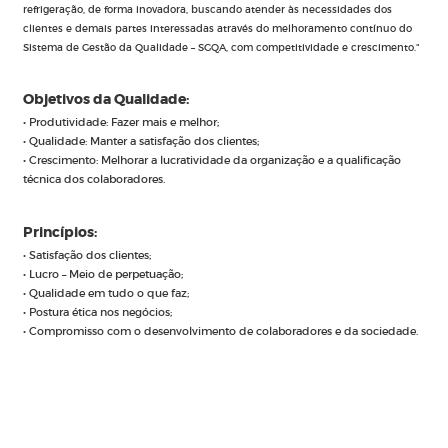
refrigeração, de forma inovadora, buscando atender às necessidades dos
clientes e demais partes interessadas através do melhoramento contínuo do
Sistema de Gestão da Qualidade – SGQA, com competitividade e crescimento."
Objetivos da Qualidade:
• Produtividade: Fazer mais e melhor;
• Qualidade: Manter a satisfação dos clientes;
• Crescimento: Melhorar a lucratividade da organização e a qualificação
técnica dos colaboradores.
Princípios:
• Satisfação dos clientes;
• Lucro – Meio de perpetuação;
• Qualidade em tudo o que faz;
• Postura ética nos negócios;
• Compromisso com o desenvolvimento de colaboradores e da sociedade.