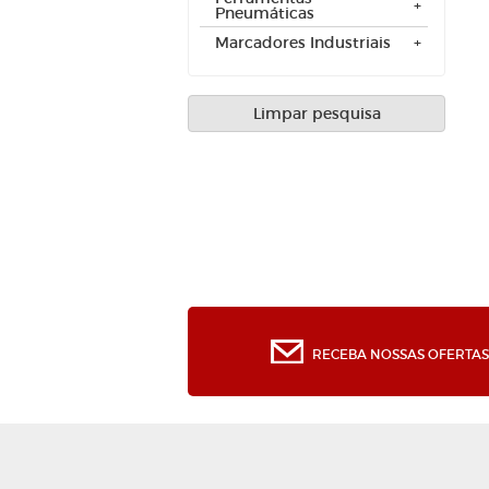
Pneumáticas
Marcadores Industriais
Limpar pesquisa
RECEBA NOSSAS OFERTAS 