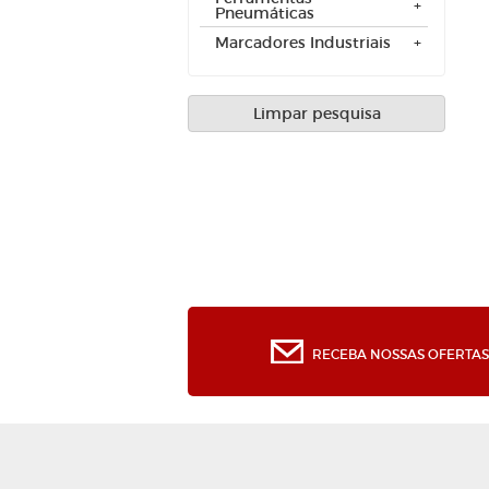
Pneumáticas
Marcadores Industriais
Limpar pesquisa
RECEBA NOSSAS OFERTAS 