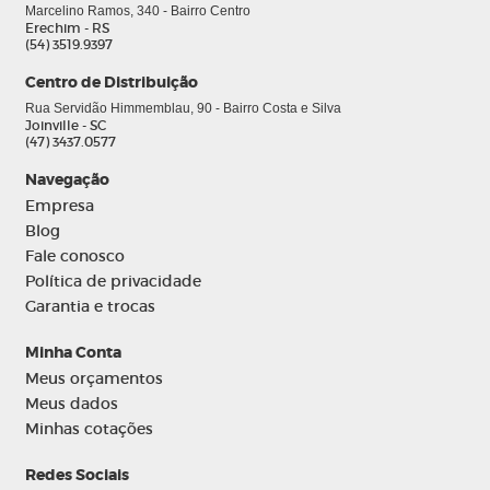
Marcelino Ramos, 340 - Bairro Centro
Erechim - RS
(54) 3519.9397
Centro de Distribuição
Rua Servidão Himmemblau, 90 - Bairro Costa e Silva
Joinville - SC
(47) 3437.0577
Navegação
Empresa
Blog
Fale conosco
Política de privacidade
Garantia e trocas
Minha Conta
Meus orçamentos
Meus dados
Minhas cotações
Redes Sociais