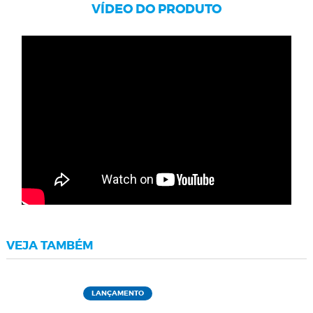
VÍDEO DO PRODUTO
VEJA TAMBÉM
LANÇAMENTO