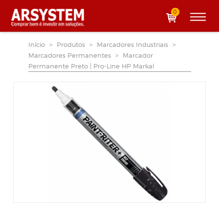
0
Início
>
Produtos
>
Marcadores Industriais
>
Marcadores Permanentes
>
Marcador
Permanente Preto | Pro-Line HP Markal